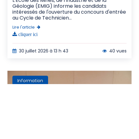
L'École des Mines, de l'Industrie et de la
Géologie (EMIG) informe les candidats
intéressés de l'ouverture du concours d'entrée
au Cycle de Technicien...
Lire l'article
cliquer ici
30 juillet 2026 à 13 h 43
40 vues
Information