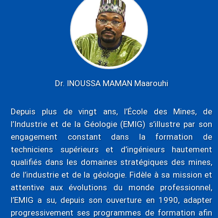
Dr. INOUSSA MAMAN Maarouhi
Depuis plus de vingt ans, l’École des Mines, de
l’Industrie et de la Géologie (EMIG) s’illustre par son
engagement constant dans la formation de
techniciens supérieurs et d’ingénieurs hautement
qualifiés dans les domaines stratégiques des mines,
de l’industrie et de la géologie. Fidèle à sa mission et
attentive aux évolutions du monde professionnel,
l’EMIG a su, depuis son ouverture en 1990, adapter
progressivement ses programmes de formation afin