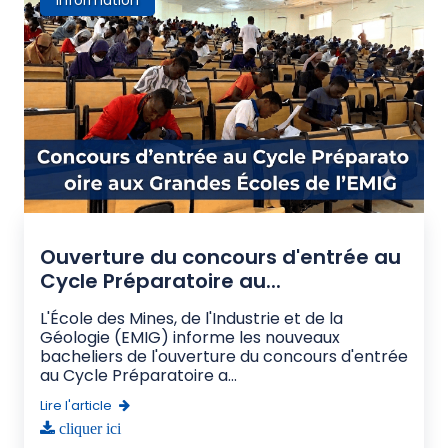
Ouverture du concours d'entrée au
Cycle Préparatoire au...
L'École des Mines, de l'Industrie et de la
Géologie (EMIG) informe les nouveaux
bacheliers de l'ouverture du concours d'entrée
au Cycle Préparatoire a...
Lire l'article
cliquer ici