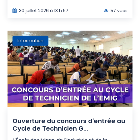
30 juillet 2026 à 13 h 57
57 vues
Information
Ouverture du concours d'entrée au
Cycle de Technicien G...