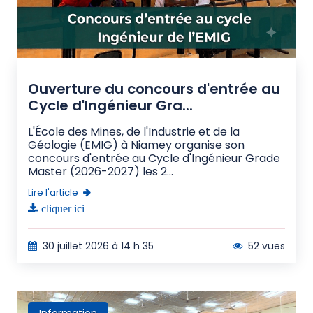
Ouverture du concours d'entrée au
Cycle d'Ingénieur Gra...
L'École des Mines, de l'Industrie et de la
Géologie (EMIG) à Niamey organise son
concours d'entrée au Cycle d'Ingénieur Grade
Master (2026-2027) les 2...
Lire l'article
cliquer ici
30 juillet 2026 à 14 h 35
52 vues
Information