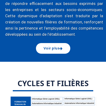
de répondre efficacement aux besoins exprimés par
les entreprises et les secteurs socio-économiques.
Cette dynamique d’adaptation s’est traduite par la
création de nouvelles filières de formation, renforçant
ainsi la pertinence et l’employabilité des compétences
développées au sein de l’établissement.
Voir plus
CYCLES ET FILIÈRES