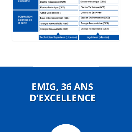
EMIG, 36 ANS
D’EXCELLENCE