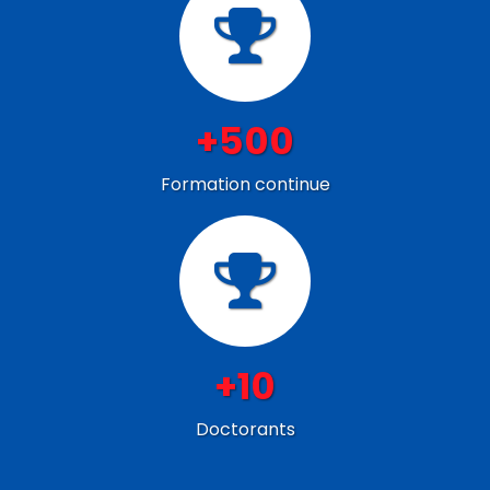
+500
Formation continue
+10
Doctorants