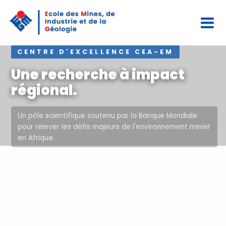
CENTRE D'EXCELLENCE CEA-EM
Une recherche à impact
régional.
Un pôle scientifique soutenu par la Banque Mondiale
pour relever les défis majeurs de l'environnement minier
en Afrique.