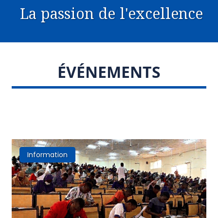
La passion de l'excellence
ÉVÉNEMENTS
Information