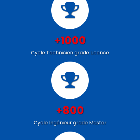
+1000
Cycle Technicien grade Licence
+800
Cycle Ingénieur grade Master