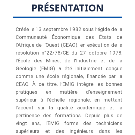
PRÉSENTATION
Créée le 13 septembre 1982 sous l’égide de la
Communauté Économique des États de
l’Afrique de l’Ouest (CEAO), en exécution de la
résolution n°22/78/CE du 27 octobre 1978,
l’École des Mines, de l’Industrie et de la
Géologie (EMIG) a été initialement conçue
comme une école régionale, financée par la
CEAO. À ce titre, l’EMIG intègre les bonnes
pratiques en matière d’enseignement
supérieur à l’échelle régionale, en mettant
l’accent sur la qualité académique et la
pertinence des formations. Depuis plus de
vingt ans, l’EMIG forme des techniciens
supérieurs et des ingénieurs dans les