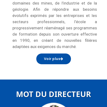
domaines des mines, de l’industrie et de la
géologie. Afin de répondre aux besoins
évolutifs exprimés par les entreprises et les
secteurs professionnels, l’école a
progressivement réaménagé ses programmes
de formation depuis son ouverture effective
en 1990, en créant de nouvelles filières
adaptées aux exigences du marché.
Voir plus
MOT DU DIRECTEUR